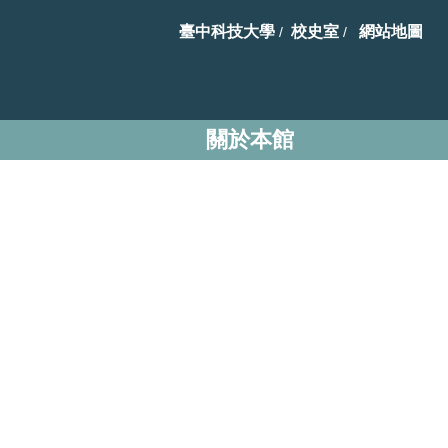
臺中科技大學
校史室
網站地圖
/
/
關於本館