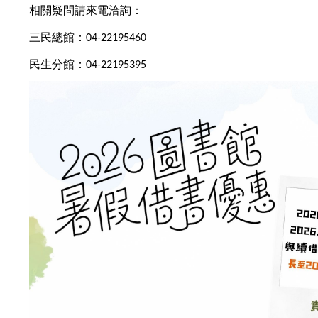
相關疑問請來電洽詢：
三民總館：
04-22195460
民生分館：
04-22195395