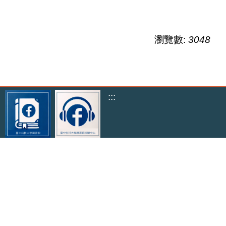
瀏覽數:
3048
:::