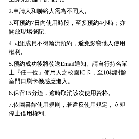
2.申請人和聯絡人需為不同人。
3.可預約7日內使用時段，至多預約4小時；亦
開放現場登記。
4.同組成員不得輪流預約，避免影響他人使用
權利。
5.預約成功後將發送Email通知。請自行持名單
上『任一位』使用人之校園IC卡，至10樓討論
室門口刷卡機感應進入。
6.保留15分鐘，逾時取消該次使用資格。
7.依圖書館使用規則，若違反使用規定，立即
停止借用權利。