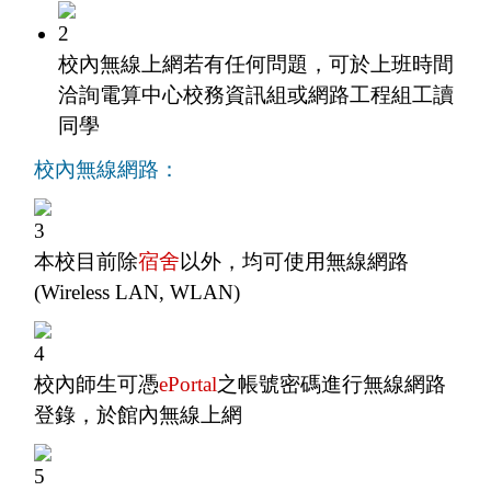
校內無線上網若有任何問題，可於上班時間
洽詢電算中心校務資訊組或網路工程組工讀
同學
校內無線網路：
本校目前除
宿舍
以外，均可使用無線網路
(Wireless LAN, WLAN)
校內師生可憑
ePortal
之帳號密碼進行無線網路
登錄，於館內無線上網