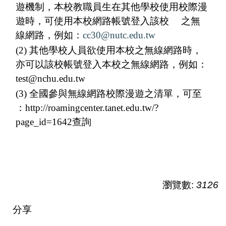
遊機制，本校教職員生在其他學校使用校際漫
遊時，可使用本校網路帳號登入該校 之無
線網路，例如：
cc30@nutc.edu.tw
(2) 其他學校人員欲使用本校之無線網路時，
亦可以該校帳號登入本校之無線網路，例如：
test@nchu.edu.tw
(3) 全國參與無線網路校際漫遊之清單，可至
：http://roamingcenter.tanet.edu.tw/?
page_id=1642查詢
瀏覽數:
3126
分享