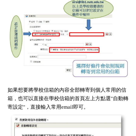
如果想要將學校信箱的內容全部轉寄到個人常用的信
箱，也可以直接在學校信箱的首頁左上方點選"自動轉
寄設定"，直接輸入常用email即可。