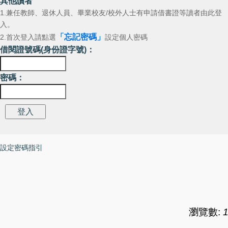
其他讀者
1.兼任教師、退休人員、畢業校友/校外人士有申請借書證等讀者由此登
入。
「忘記密碼」
2.首次登入請點選
設定個人密碼
借閱證號碼(身份證字號)：
密碼：
設定密碼指引
瀏覽數: