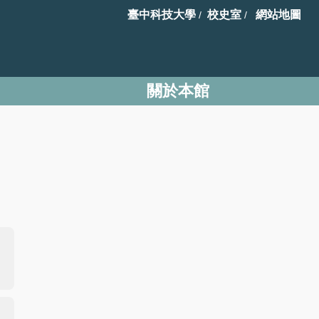
臺中科技大學
校史室
網站地圖
/
/
關於本館