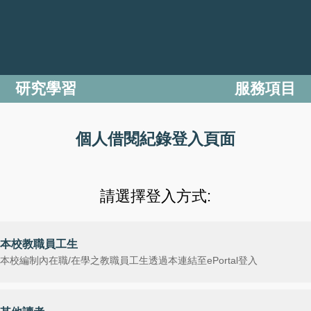
研究學習
服務項目
個人借閱紀錄登入頁面
請選擇登入方式:
本校教職員工生
本校編制內在職/在學之教職員工生透過本連結至ePortal登入